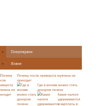
Популярное
Новое
Почему после приворота мужчина не
приходит
Где в москве можно стать
донором печени
Какие налоги
удерживаются
с зарплаты в