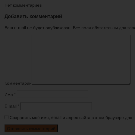
Нет комментариев
Добавить комментарий
Ваш e-mail не будет опубликован. Все поля обязательны для за
Комментарий
Имя
*
E-mail
*
Сохранить моё имя, email и адрес сайта в этом браузере дл