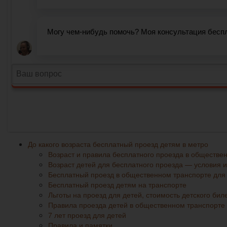
До какого возраста бесплатный проезд детям в метро
Возраст и правила бесплатного проезда в обществе
Возраст детей для бесплатного проезда — условия 
Бесплатный проезд в общественном транспорте для 
Бесплатный проезд детям на транспорте
Льготы на проезд для детей, стоимость детского бил
Правила проезда детей в общественном транспорте
7 лет проезд для детей
Правила и памятки