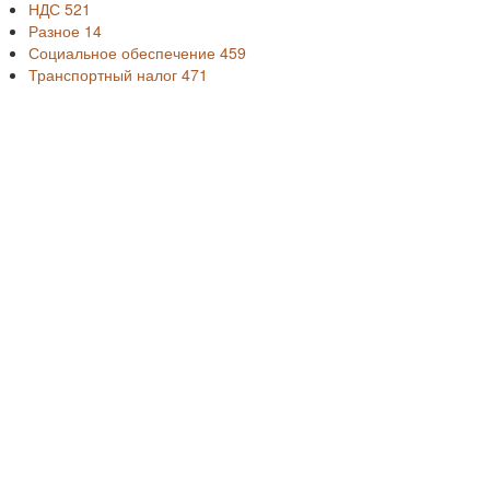
НДС
521
Разное
14
Социальное обеспечение
459
Транспортный налог
471