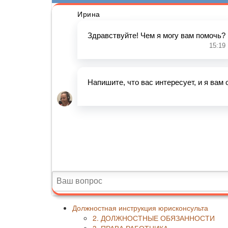
Должностная инструкция юрисконсульта
2. ДОЛЖНОСТНЫЕ ОБЯЗАННОСТИ
3. ПРАВА РАБОТНИКА