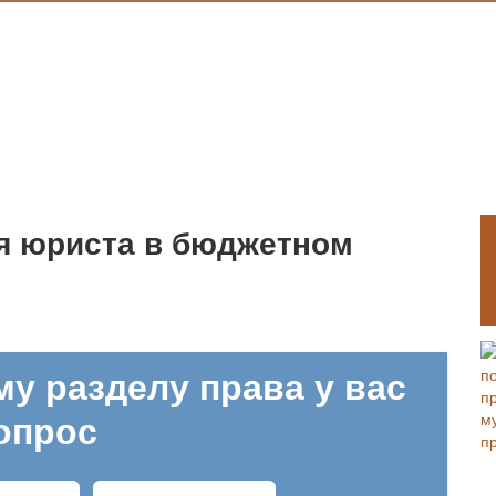
я юриста в бюджетном