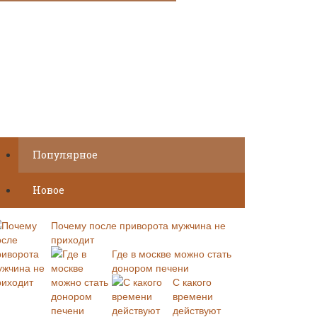
Популярное
Новое
Почему после приворота мужчина не
приходит
Где в москве можно стать
донором печени
С какого
времени
действуют