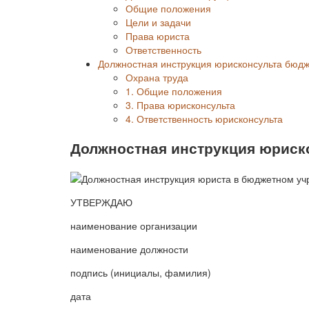
Общие положения
Цели и задачи
Права юриста
Ответственность
Должностная инструкция юрисконсульта бюд
Охрана труда
1. Общие положения
3. Права юрисконсульта
4. Ответственность юрисконсульта
Должностная инструкция юриск
УТВЕРЖДАЮ
наименование организации
наименование должности
подпись (инициалы, фамилия)
дата