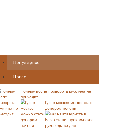
Популярное
Новое
Почему после приворота мужчина не
приходит
Где в москве можно стать
донором печени
Как найти юриста в
Казахстане: практическое
руководство для