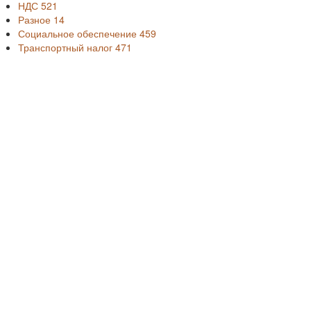
НДС
521
Разное
14
Социальное обеспечение
459
Транспортный налог
471