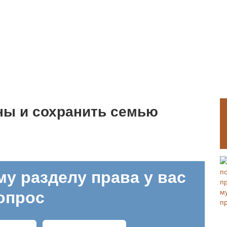
ны и сохранить семью