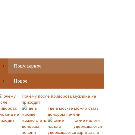
Популярное
Новое
Почему после приворота мужчина не
приходит
Где в москве можно стать
донором печени
Какие налоги
удерживаются
с зарплаты в