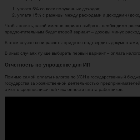
уплата 6% со всех полученных доходов;
уплата 15% с разницы между расходами и доходами (дохо
Чтобы понять, какой именно вариант выбрать, необходимо расс
предпочтительным будет второй вариант – доходы минус расход
В этом случае свои расчеты придется подтвердить документами,
В иных случаях лучше выбирать первый вариант – оплата налого
Отчетность по упрощенке для ИП
Помимо самой оплаты налогов по УСН в государственный бюдже
государства за хозяйственной деятельностью предпринимателей
отчет о среднесписочной численности штата работников.