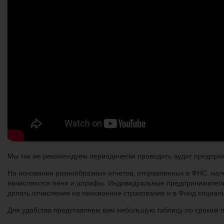
Мы так же рекомендуем периодически проводить аудит предприяти
На основании разнообразных отчетов, отправленных в ФНС, нал
начисляются пени и штрафы. Индивидуальные предприниматели, 
делать отчисления на пенсионное страхование и в Фонд социаль
Для удобства представляем вам небольшую таблицу по срокам п