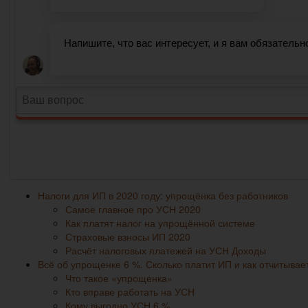
Налоги для ИП в 2020 году: упрощёнка без работников
Самое главное про УСН 2020
Как платят налог на упрощённой системе
Страховые взносы ИП 2020
Расчёт налоговых платежей на УСН Доходы
Всё об упрощенке 6 %. Сколько платит ИП и как отчитывае
Что такое «упрощенка»
Кто вправе работать на УСН
Кому выгодно УСН 6 %