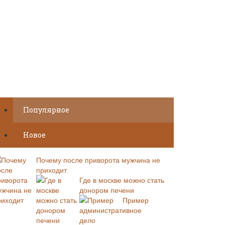
Популярное
Новое
Почему после приворота мужчина не
приходит
Где в москве можно стать
донором печени
Пример