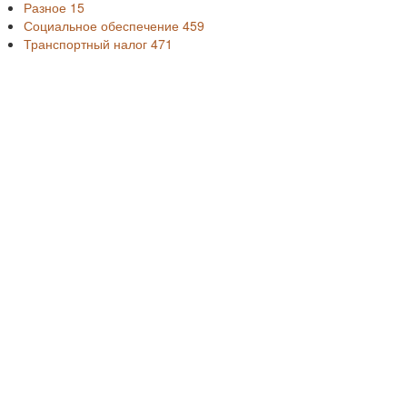
Разное
15
Социальное обеспечение
459
Транспортный налог
471