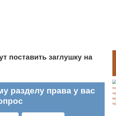
ут поставить заглушку на