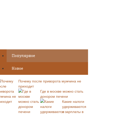
Популярное
Новое
Почему после приворота мужчина не
приходит
Где в москве можно стать
донором печени
Какие налоги
удерживаются
с зарплаты в