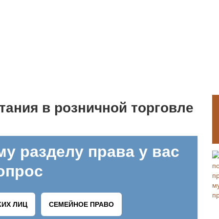
тания в розничной торговле