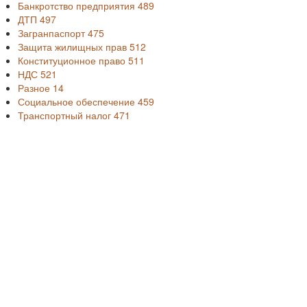
Банкротство предприятия
489
ДТП
497
Загранпаспорт
475
Защита жилищных прав
512
Конституционное право
511
НДС
521
Разное
14
Социальное обеспечение
459
Транспортный налог
471