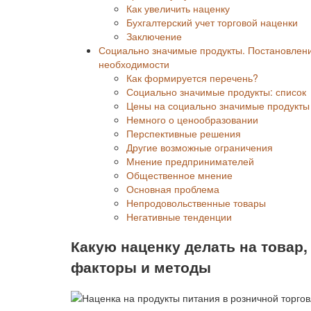
Как увеличить наценку
Бухгалтерский учет торговой наценки
Заключение
Социально значимые продукты. Постановлени
необходимости
Как формируется перечень?
Социально значимые продукты: список
Цены на социально значимые продукты
Немного о ценообразовании
Перспективные решения
Другие возможные ограничения
Мнение предпринимателей
Общественное мнение
Основная проблема
Непродовольственные товары
Негативные тенденции
Какую наценку делать на товар,
факторы и методы