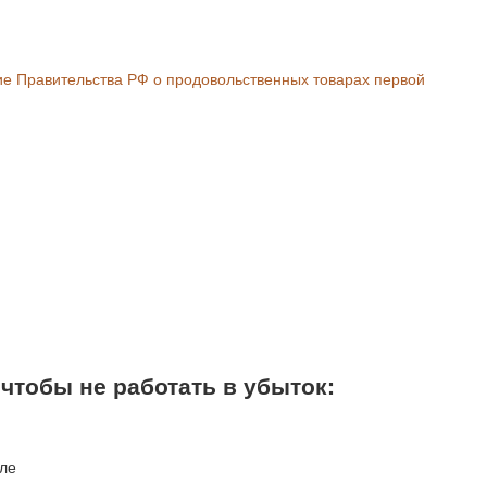
е Правительства РФ о продовольственных товарах первой
 чтобы не работать в убыток: