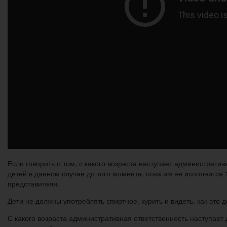
Если говорить о том, с какого возраста наступает административ
детей в данном случае до того момента, пока им не исполнится 
представители.
Дети не должны употреблять спиртное, курить и видеть, как это д
С какого возраста административная ответственность наступает