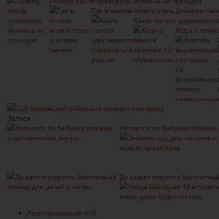
Почему после приворота мужчина не приходит
Где в москве можно стать донором печ
Какие налоги удерживаютс
Коды в лично
Суд сормовский районный нижнего новгорода
Записи
Является ли бабушка близким
До какого возраста бесплатны
Автострахование
470