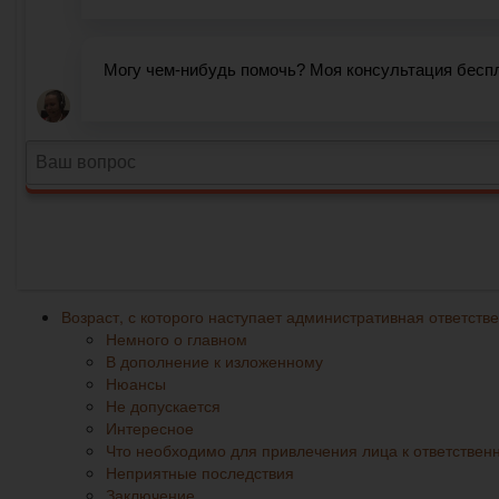
Возраст, с которого наступает административная ответств
Немного о главном
В дополнение к изложенному
Нюансы
Не допускается
Интересное
Что необходимо для привлечения лица к ответствен
Неприятные последствия
Заключение