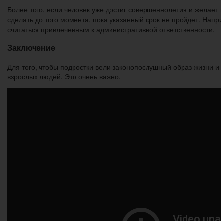
Более того, если человек уже достиг совершеннолетия и желает 
сделать до того момента, пока указанный срок не пройдет. Напр
считаться привлеченным к административной ответственности.
Заключение
Для того, чтобы подростки вели законопослушный образ жизни 
взрослых людей. Это очень важно.