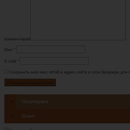
Комментарий
Имя
*
E-mail
*
Сохранить моё имя, email и адрес сайта в этом браузере дл
Популярное
Новое