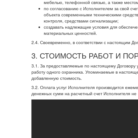
мебелью, телефонной связью, а также место
по согласованию с Исполнителем за свой сч
объекта современными техническими средств
контроля, средствами сигнализации;
создавать надлежащие условия для обеспече
материальных ценностей.
2.4. Своевременно, в соответствии с настоящим До
3. СТОИМОСТЬ РАБОТ И ПО
3.1. За предоставляемые по настоящему Договору у
работу одного охранника. Упоминаемые в настоящ
добавленную стоимость.
3.2. Оплата услуг Исполнителя производится ежеме
денежных сумм на расчетный счет Исполнителя не