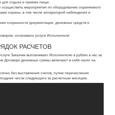
м для отдыха и приема пищи;
ет осуществить мероприятия по оборудованию охраняемого
ами охраны, в том числе аппаратурой наблюдения и
ния сохранности документации, денежных средств и
говором, оплачивать услуги Исполнителя.
РЯДОК РАСЧЕТОВ
слуги Заказчик выплачивает Исполнителю в рублях в час за
ем Договоре денежные суммы включают в себя налог на
сячно без выставления счетов, путем перечисления
 позднее числа следующего за расчетным месяцем.