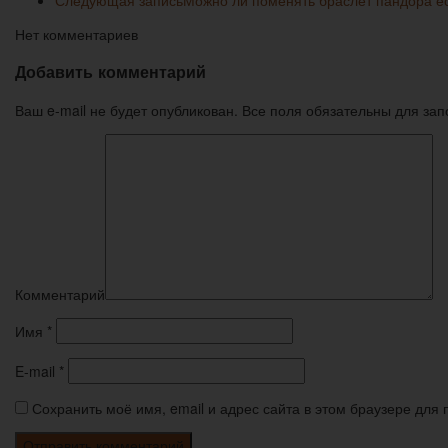
Нет комментариев
Добавить комментарий
Ваш e-mail не будет опубликован. Все поля обязательны для за
Комментарий
Имя
*
E-mail
*
Сохранить моё имя, email и адрес сайта в этом браузере дл