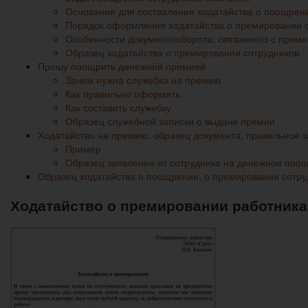
Основания для составления ходатайства о поощрен
Порядок оформления ходатайства о премировании 
Особенности документооборота, связанного с прем
Образец ходатайства о премировании сотрудников
Прошу поощрить денежной премией
Зачем нужна служебка на премию
Как правильно оформить
Как составить служебку
Образец служебной записки о выдаче премии
Ходатайство на премию: образец документа, правильное 
Пример
Образец заявления от сотрудника на денежное поо
Образец ходатайства о поощрении, о премировании сотру
Ходатайство о премировании работника