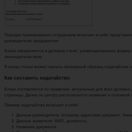
Порядок премирования сотрудников включает в себя представле
руководителю предприятия.
Бланк оформляется в деловом стиле, унифицированная форма 
законодательством.
В конце статьи можно скачать примерный образец ходатайства 
Как составить ходатайство
Бланк составляется по правилам, актуальным для всех деловых 
страницы. Далее по центру располагается название и основной т
Пример ходатайства включает в себя:
Данные руководителя, которому адресован документ. Указ
Данные заявителя: ФИО, должность.
Название документа.