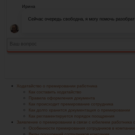
Ходатайство о премировании работника
Как составить ходатайство
Правила оформления документа
Как происходит премирование сотрудника
Как долго хранится документация о премировании
Как регламентируется порядок поощрения
Заявление о премировании в связи с юбилеем работника 
Особенности премирования сотрудников в компании
Виды поощрений сотрудников компании