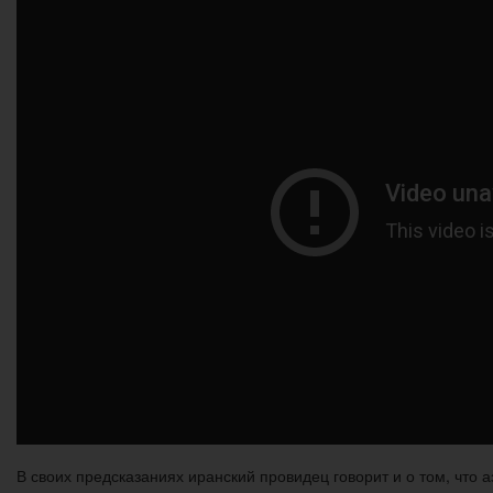
В своих предсказаниях иранский провидец говорит и о том, что