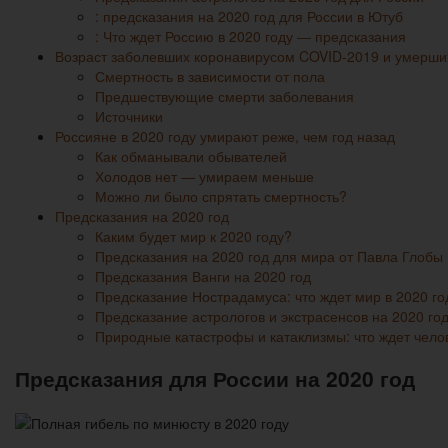
: предсказания на 2020 год для России в Ютуб
: Что ждет Россию в 2020 году ― предсказания
Возраст заболевших коронавирусом COVID-2019 и умерших
Смертность в зависимости от пола
Предшествующие смерти заболевания
Источники
Россияне в 2020 году умирают реже, чем год назад
Как обманывали обывателей
Холодов нет — умираем меньше
Можно ли было спрятать смертность?
Предсказания на 2020 год
Каким будет мир к 2020 году?
Предсказания на 2020 год для мира от Павла Глобы
Предсказания Ванги на 2020 год
Предсказание Нострадамуса: что ждет мир в 2020 го
Предсказание астрологов и экстрасенсов на 2020 го
Природные катастрофы и катаклизмы: что ждет чело
Предсказания для России на 2020 год