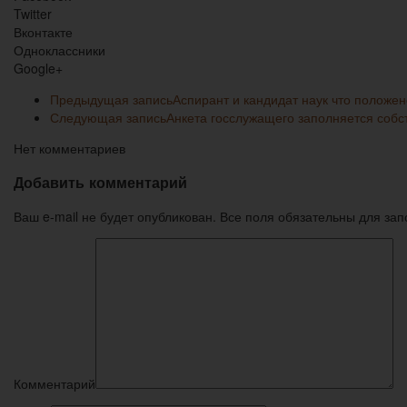
Twitter
Вконтакте
Одноклассники
Google+
Предыдущая запись
Аспирант и кандидат наук что положе
Следующая запись
Анкета госслужащего заполняется собс
Нет комментариев
Добавить комментарий
Ваш e-mail не будет опубликован. Все поля обязательны для за
Комментарий