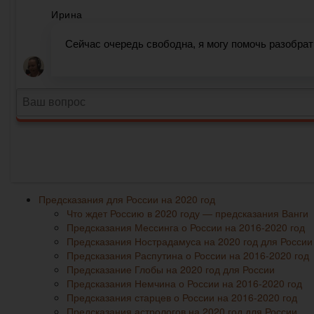
Предсказания для России на 2020 год
Что ждет Россию в 2020 году ― предсказания Ванги
Предсказания Мессинга о России на 2016-2020 год
Предсказания Нострадамуса на 2020 год для России
Предсказания Распутина о России на 2016-2020 год
Предсказание Глобы на 2020 год для России
Предсказания Немчина о России на 2016-2020 год
Предсказания старцев о России на 2016-2020 год
Предсказания астрологов на 2020 год для России