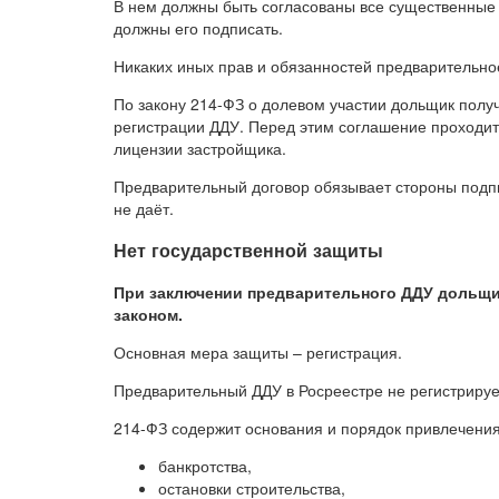
В нем должны быть согласованы все существенные у
должны его подписать.
Никаких иных прав и обязанностей предварительно
По закону 214-ФЗ о долевом участии дольщик полу
регистрации ДДУ. Перед этим соглашение проходит 
лицензии застройщика.
Предварительный договор обязывает стороны подпи
не даёт.
Нет государственной защиты
При заключении предварительного ДДУ дольщи
законом.
Основная мера защиты – регистрация.
Предварительный ДДУ в Росреестре не регистрируе
214-ФЗ содержит основания и порядок привлечения 
банкротства,
остановки строительства,