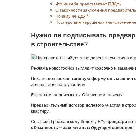
Что из себя представляет ПДДУ?
О законности заключения предваритель
Почему не ДДУ?
Последствия нарушения (неисполнения
Нужно ли подписывать предвар
в строительстве?
Реклама новостройки выглядит красочно и заманчив
Пока не попросишь
типовую форму соглашения с
договор долевого участия»
Его нельзя подписывать. Объясняем, почему.
Предварительный договор долевого участия в строи
квартиру.
Согласно Гражданскому Кодексу РФ,
предваритель
обязанность – заключить в будущем основное
.