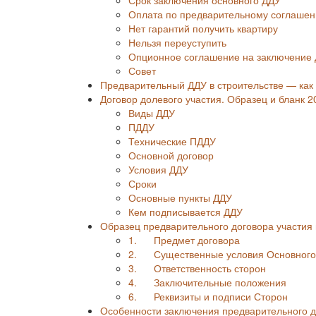
Оплата по предварительному соглаше
Нет гарантий получить квартиру
Нельзя переуступить
Опционное соглашение на заключение
Совет
Предварительный ДДУ в строительстве — как
Договор долевого участия. Образец и бланк 2
Виды ДДУ
ПДДУ
Технические ПДДУ
Основной договор
Условия ДДУ
Сроки
Основные пункты ДДУ
Кем подписывается ДДУ
Образец предварительного договора участия 
1. Предмет договора
2. Существенные условия Основного
3. Ответственность сторон
4. Заключительные положения
6. Реквизиты и подписи Сторон
Особенности заключения предварительного д