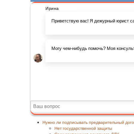
Нужно ли подписывать предварительный догов
Нет государственной защиты
Срок заключения основного ДДУ