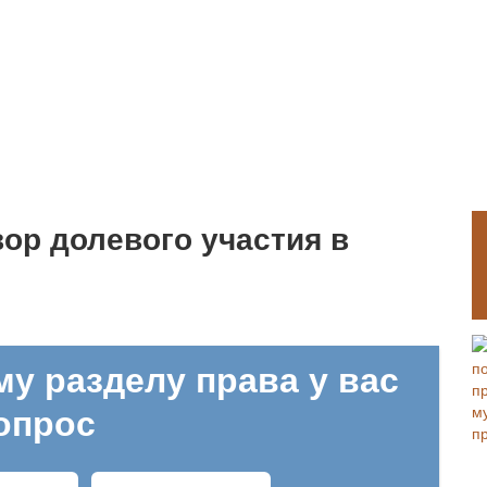
ор долевого участия в