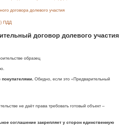
ного договора долевого участия
) ПДД
ительный договор долевого участия
о.
 покупателями.
Обидно, если это «Предварительный
тельстве не даёт права требовать готовый объект –
ное соглашение закрепляет у сторон единственную