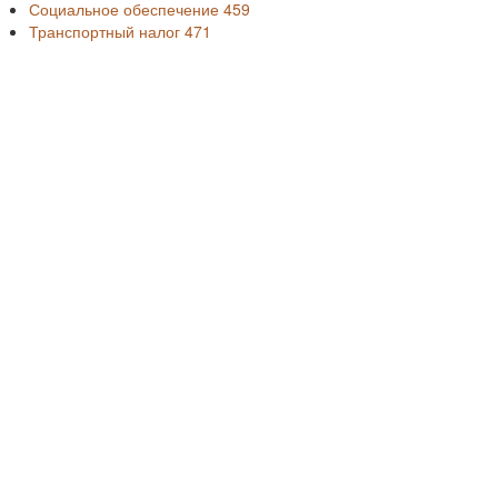
Социальное обеспечение
459
Транспортный налог
471