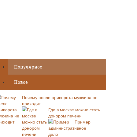
Популярное
Новое
Почему после приворота мужчина не
приходит
Где в москве можно стать
донором печени
Пример