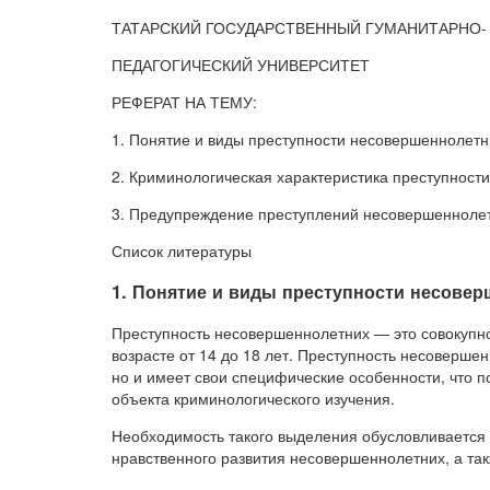
ТАТАРСКИЙ ГОСУДАРСТВЕННЫЙ ГУМАНИТАРНО-
ПЕДАГОГИЧЕСКИЙ УНИВЕРСИТЕТ
РЕФЕРАТ НА ТЕМУ:
1. Понятие и виды преступности несовершеннолетн
2. Криминологическая характеристика преступност
3. Предупреждение преступлений несовершенноле
Список литературы
1. Понятие и виды преступности несове
Преступность несовершеннолетних — это совокупн
возрасте от 14 до 18 лет. Преступность несоверше
но и имеет свои специфические особенности, что п
объекта криминологического изучения.
Необходимость такого выделения обусловливается 
нравственного развития несовершеннолетних, а та