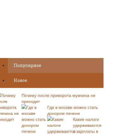
Популярное
Новое
Почему после приворота мужчина не
приходит
Где в москве можно стать
донором печени
Какие налоги
удерживаются
с зарплаты в