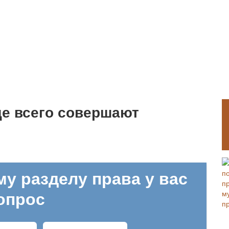
ще всего совершают