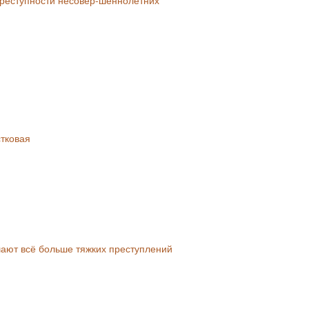
тковая
шают всё больше тяжких преступлений