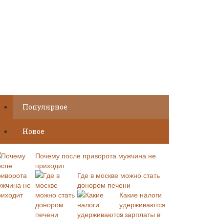
Популярное
Новое
Почему после приворота мужчина не
приходит
Где в москве можно стать
донором печени
Какие налоги
удерживаются
с зарплаты в