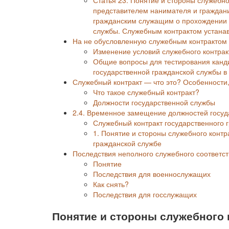
представителем нанимателя и граждан
гражданским служащим о прохождении 
службы. Служебным контрактом устанав
На не обусловленную служебным контрактом 
Изменение условий служебного контракт
Общие вопросы для тестирования канд
государственной гражданской службы 
Служебный контракт — что это? Особенност
Что такое служебный контракт?
Должности государственной службы
2.4. Временное замещение должностей госуд
Служебный контракт государственного 
1. Понятие и стороны служебного контр
гражданской службе
Последствия неполного служебного соответс
Понятие
Последствия для военнослужащих
Как снять?
Последствия для госслужащих
Понятие и стороны служебного 