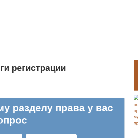
ги регистрации