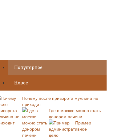
Популярное
Новое
Почему после приворота мужчина не
приходит
Где в москве можно стать
донором печени
Пример