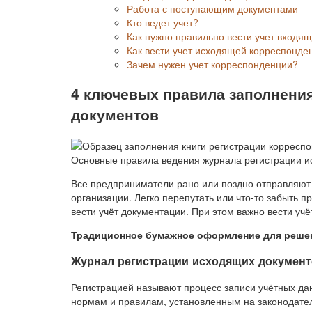
Работа с поступающим документами
Кто ведет учет?
Как нужно правильно вести учет входя
Как вести учет исходящей корреспонде
Зачем нужен учет корреспонденции?
4 ключевых правила заполнени
документов
Основные правила ведения журнала регистрации и
Все предприниматели рано или поздно отправляют
организации. Легко перепутать или что-то забыть 
вести учёт документации. При этом важно вести учё
Традиционное бумажное оформление для решен
Журнал регистрации исходящих документ
Регистрацией называют процесс записи учётных да
нормам и правилам, установленным на законодате