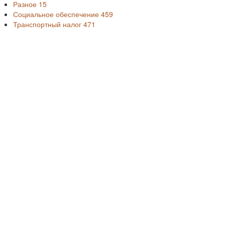
Разное
15
Социальное обеспечение
459
Транспортный налог
471