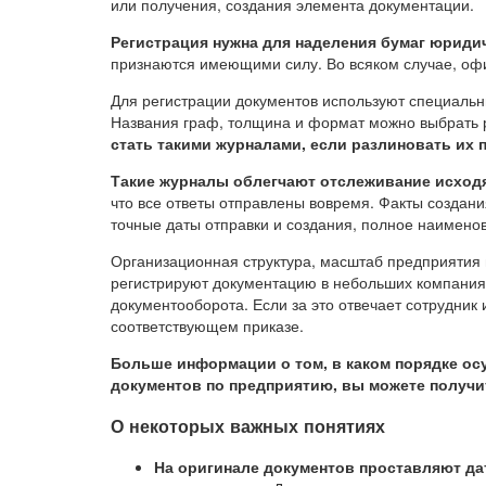
или получения, создания элемента документации.
Регистрация нужна для наделения бумаг юриди
признаются имеющими силу. Во всяком случае, оф
Для регистрации документов используют специальн
Названия граф, толщина и формат можно выбрать
стать такими журналами, если разлиновать их 
Такие журналы облегчают отслеживание исход
что все ответы отправлены вовремя. Факты создани
точные даты отправки и создания, полное наимено
Организационная структура, масштаб предприятия
регистрируют документацию в небольших компаниях,
документооборота. Если за это отвечает сотрудник 
соответствующем приказе.
Больше информации о том, в каком порядке ос
документов по предприятию, вы можете получи
О некоторых важных понятиях
На оригинале документов проставляют да