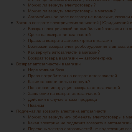
Можно ли вернуть электротовары?
Можно ли вернуть электротовары в магазин?
Автомобильное реле возврату не подлежит, сказали 
Закон о возврате электрических запчастей | Юридический 
Возврат электрической автомобильной запчасти по з
Сроки на возврат автозапчастей
Правила возврата автоэлектрики в магазин
Возможен возврат электрооборудования в автомагаз
Как вернуть автозапчасти в магазин?
Возврат товара в магазин — автоэлектрика
Возврат автозапчастей в магазин
Нормативная база
Права потребителя на возврат автозапчастей
Какие запчасти нельзя вернуть?
Пошаговая инструкция возврата автозапчастей
Заявление на возврат автозапчастей
Действия в случае отказа продавца
Нюансы
Подлежат ли возврату электрика автозапчасти
Можно ли вернуть или обменять электротовары в ма
Какая электрика не подлежит возврату в автомагазин
Перечень электро автозапчастей не подлежащих воз