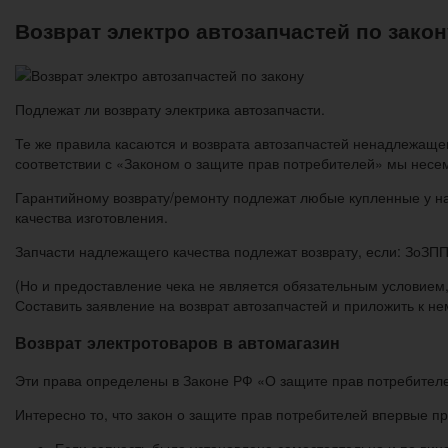
Возврат электро автозапчастей по закон
Подлежат ли возврату электрика автозапчасти.
Те же правила касаются и возврата автозапчастей ненадлежащег
соответствии с «Законом о защите прав потребителей» мы несем
Гарантийному возврату/ремонту подлежат любые купленные у нас
качества изготовления.
Запчасти надлежащего качества подлежат возврату, если: ЗоЗПП,
(Но и предоставление чека не является обязательным условием, 
Составить заявление на возврат автозапчастей и приложить к н
Возврат электротоваров в автомагазин
Эти права определены в Законе РФ «О защите прав потребител
Интересно то, что закон о защите прав потребителей впервые п