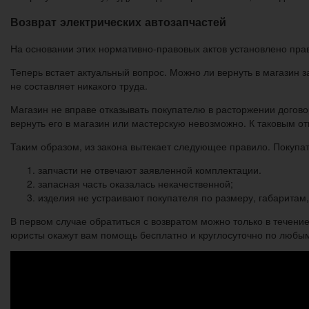
Возврат электрических автозапчастей
На основании этих нормативно-правовых актов установлено пра
Теперь встает актуальный вопрос. Можно ли вернуть в магазин з
не составляет никакого труда.
Магазин не вправе отказывать покупателю в расторжении догов
вернуть его в магазин или мастерскую невозможно. К таковым от
Таким образом, из закона вытекает следующее правило. Покупат
запчасти не отвечают заявленной комплектации.
запасная часть оказалась некачественной;
изделия не устраивают покупателя по размеру, габаритам, 
В первом случае обратиться с возвратом можно только в течени
юристы окажут вам помощь бесплатно и круглосуточно по любы