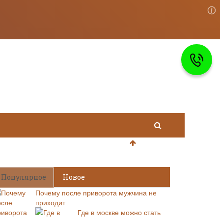
Популярное
Новое
Почему после приворота мужчина не
приходит
Где в москве можно стать