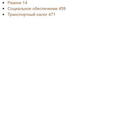
Разное
14
Социальное обеспечение
459
Транспортный налог
471