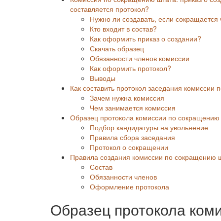
составляется протокол?
Нужно ли создавать, если сокращается 
Кто входит в состав?
Как оформить приказ о создании?
Скачать образец
Обязанности членов комиссии
Как оформить протокол?
Выводы
Как составить протокол заседания комиссии
Зачем нужна комиссия
Чем занимается комиссия
Образец протокола комиссии по сокращению
Подбор кандидатуры на увольнение
Правила сбора заседания
Протокол о сокращении
Правила создания комиссии по сокращению ш
Состав
Обязанности членов
Оформление протокола
Образец протокола ком